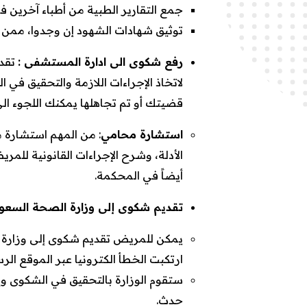
جمع التقارير الطبية من أطباء آخرين 
توثيق شهادات الشهود إن وجدوا، ممن 
رفع شكوى الى ادارة المستشفى :
تقدي
لاتخاذ الإجراءات اللازمة والتحقيق في 
قضيتك أو تم تجاهلها يمكنك اللجوء ال
استشارة محامي
: من المهم استشارة 
الأدلة، وشرح الإجراءات القانونية للمر
أيضاً في المحكمة.
تقديم شكوى إلى وزارة الصحة السعو
يمكن للمريض تقديم شكوى إلى وزارة 
ارتكبت الخطأ الكترونيا عبر الموقع الر
ستقوم الوزارة بالتحقيق في الشكوى وإ
حدث.