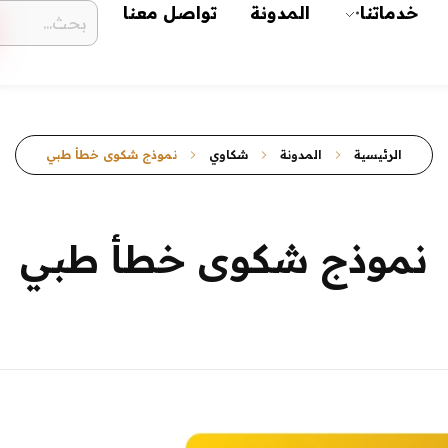
خدماتنا
المدونة
تواصل معنا
الرئيسية
المدونة
شكاوي
نموذج شكوى خطأ طبي
نموذج شكوى خطأ طبي