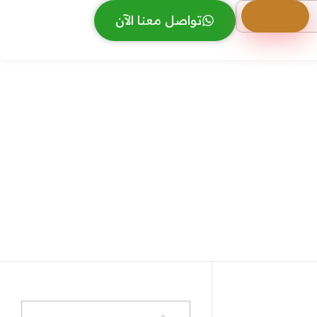
تواصل معنا الآن