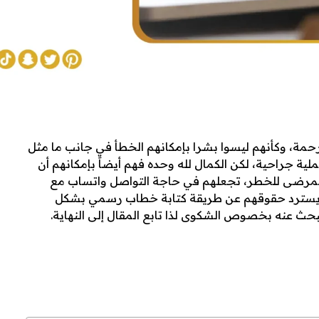
 الرحمة، وكأنهم ليسوا بشرا بإمكانهم الخطأ في جانب ما مثل
 جراحية، لكن الكمال لله وحده فهم أيضاً بإمكانهم أن
لمرضى للخطر، تجعلهم في حاجة التواصل واتساب
مع
يسترد حقوقهم عن طريقة كتابة خطاب رسمي بشكل
بحث عنه بخصوص الشكوى لذا تابع المقال إلى النهاية.