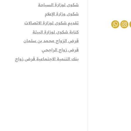
شكوى لوزارة السياحة
شكوى وزارة الإعلام
تقديم شكوى لوزارة الاتصالات
كتابة شكوى لوزارة البيئة
قرض الزواج محمد بن سلمان
قرض زواج الراجحي
بنك التنمية الاجتماعية قرض زواج