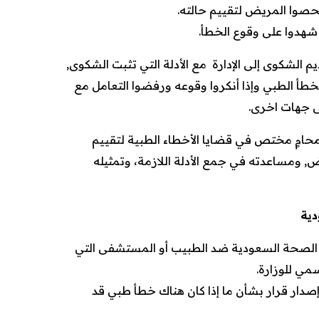
فحصوا المريض لتقييم حالته.
شهدوا على وقوع الخطأ.
م الشكوى إلى الإدارة مع الأدلة التي تثبت الشكوى,
الخطأ الطبي وإذا أنكروا وقوعه ورفضوا التعامل مع
ى جهات اخرى.
محامٍ مختص في قضايا الأخطاء الطبية لتقييم
يض, ومساعدته في جمع الأدلة اللازمة، وتمثيله
دية
الصحة السعودية ضد الطبيب أو المستشفى التي
سمي للوزارة.
صدار قرار بشأن ما إذا كان هناك خطأ طبي قد