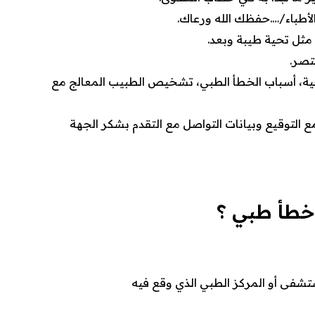
لأطباء/….حفظك الله ورعاك.
ة مثل تحية طيبة وبعد.
تصر.
ة، أسباب الخطأ الطبي، تشخيص الطبيب المعالج مع
 التوقيع وبيانات التواصل مع التقدم بشكر الجهة
خطأ طبي
؟
شفى أو المركز الطبي الذي وقع فيه