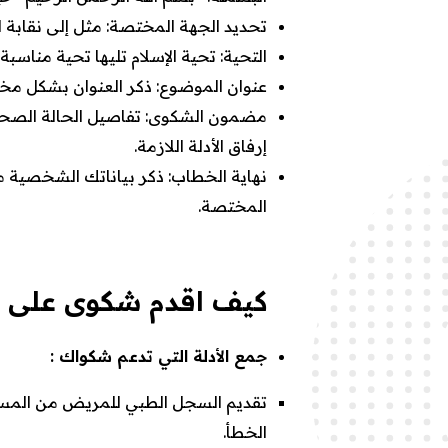
تحديد الجهة المختصة: مثل إلى نقابة ا
التحية: تحية الإسلام تليها تحية مناسب
عنوان الموضوع: ذكر العنوان بشكل مخ
مضمون الشكوى: تفاصيل الحالة الصحي
إرفاق الأدلة اللازمة.
نهاية الخطاب: ذكر بياناتك الشخصية مع
المختصة.
كيف اقدم شكوى على 
جمع الأدلة التي تدعم شكواك :
تقديم السجل الطبي للمريض من المست
الخطأ.