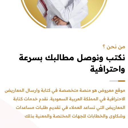
من نحن ؟
نكتب ونوصل مطالبك بسرعة
واحترافية
موقع معروض هو منصة متخصصة في كتابة وارسال المعاريض
الاحترافية في المملكة العربية السعودية. نقدم خدمات كتابة
المعاريض التي تساعد العملاء في تقديم طلبات مساعدات
وشكاوى والخطابات للجهات المختصة والمعنية بذلك