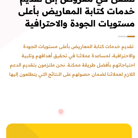
خدمات كتابة المعاريض بأعلى
مستويات الجودة والاحترافية
تقديم خدمات كتابة المعاريض بأعلى مستويات الجودة
والاحترافية، لمساعدة عملائنا في تحقيق أهدافهم وتلبية
احتياجاتهم بأفضل طريقة ممكنة. نحن ملتزمون بتقديم الدعم
اللازم لعملائنا لضمان حصولهم على النتائج التي يتطلعون إليها