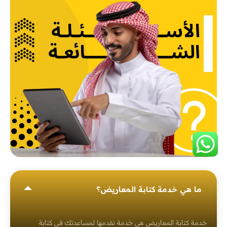
ما هي خدمة كتابة المعاريض؟
خدمة كتابة المعاريض هي خدمة نقدمها لمساعدتك في كتابة