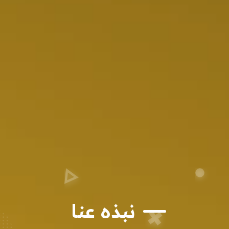
نبذه عنا