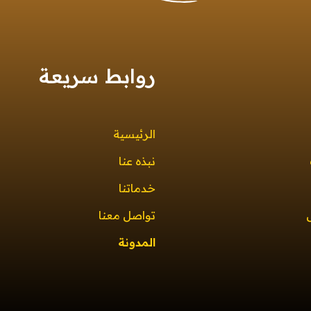
روابط سريعة
الرئيسية
نبذه عنا
خدماتنا
تواصل معنا
المدونة