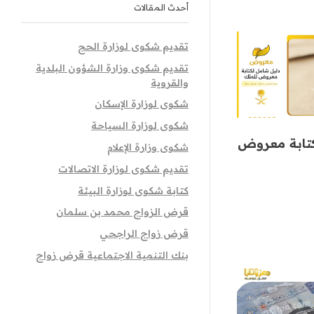
أحدث المقالات
تقديم شكوى لوزارة الحج
تقديم شكوى وزارة الشؤون البلدية
والقروية
شكوى لوزارة الإسكان
شكوى لوزارة السياحة
تابة معروض
شكوى وزارة الإعلام
تقديم شكوى لوزارة الاتصالات
كتابة شكوى لوزارة البيئة
قرض الزواج محمد بن سلمان
قرض زواج الراجحي
بنك التنمية الاجتماعية قرض زواج