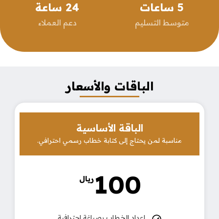
5
 ساعات
24
 ساعة
متوسط التسليم
دعم العملاء
الباقات والأسعار
الباقة الأساسية
مناسبة لمن يحتاج إلى كتابة خطاب رسمي احترافي.
100
ريال
إعداد الخطاب بصياغة احترافية