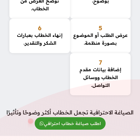
بوضوح.
توضح الغرض من
الخطاب.
6
5
عرض الطلب أو الموضوع
إنهاء الخطاب بعبارات
بصورة منظمة.
الشكر والتقدير.
7
إضافة بيانات مقدم
الخطاب ووسائل
التواصل.
الصياغة الاحترافية تجعل الخطاب أكثر وضوحًا وتأثيرًا
اطلب صياغة خطاب احترافي