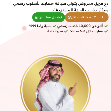
دع فريق معروض يتولى صياغة خطابك بأسلوب رسمي
ومؤثر يناسب الجهة المستهدفة.
اطلب كتابة خطابك الآن
تواصل معنا الآن
أكثر من 10,000 خطاب رسمي
نسبة رضا 99%
تسليم خلال 3-6 ساعات
سرية تامة