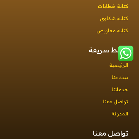
كتابة خطابات
كتابة شكاوى
كتابة معاريض
روابط سريعة
الرئيسية
نبذه عنا
خدماتنا
تواصل معنا
المدونة
تواصل معنا