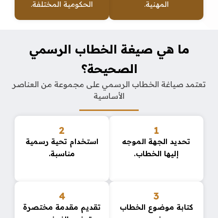
المهنية.
الحكومية المختلفة.
ما هي صيغة الخطاب الرسمي
الصحيحة؟
تعتمد صياغة الخطاب الرسمي على مجموعة من العناصر
الأساسية
2
1
تحديد الجهة الموجه
استخدام تحية رسمية
إليها الخطاب.
مناسبة.
4
3
كتابة موضوع الخطاب
تقديم مقدمة مختصرة