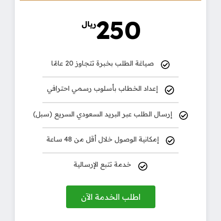
250
ريال
صياغة الطلب بخبرة تتجاوز 20 عامًا
إعداد الخطاب بأسلوب رسمي احترافي
إرسال الطلب عبر البريد السعودي السريع (سبل)
إمكانية الوصول خلال أقل من 48 ساعة
خدمة تتبع الإرسالية
اطلب الخدمة الآن