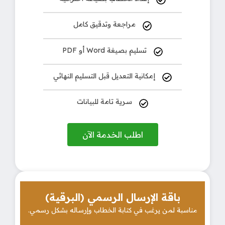
مراجعة وتدقيق كامل
تسليم بصيغة Word أو PDF
إمكانية التعديل قبل التسليم النهائي
سرية تامة للبيانات
اطلب الخدمة الآن
باقة الإرسال الرسمي (البرقية)
مناسبة لمن يرغب في كتابة الخطاب وإرساله بشكل رسمي.