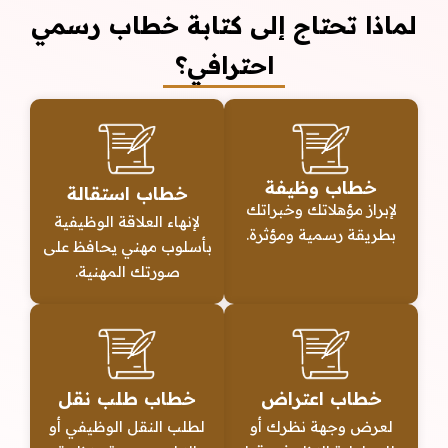
لماذا تحتاج إلى كتابة خطاب رسمي
احترافي؟
خطاب وظيفة
خطاب استقالة
لإبراز مؤهلاتك وخبراتك
لإنهاء العلاقة الوظيفية
بطريقة رسمية ومؤثرة.
بأسلوب مهني يحافظ على
صورتك المهنية.
خطاب اعتراض
خطاب طلب نقل
لعرض وجهة نظرك أو
لطلب النقل الوظيفي أو