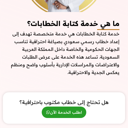
ما هي خدمة كتابة الخطابات؟
خدمة كتابة الخطابات هي خدمة متخصصة تهدف إلى
إعداد خطاب رسمي سعودي بصياغة احترافية تناسب
الجهات الحكومية والخاصة داخل المملكة العربية
السعودية. تساعد هذه الخدمة على عرض الطلبات
والاعتراضات والمراسلات الإدارية بأسلوب واضح ومنظم
يعكس الجدية والاحترافية.
هل تحتاج إلى خطاب مكتوب باحترافية؟
اطلب الخدمة الآن