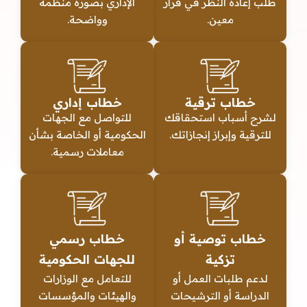
طلب إعادة النظر في قرار
الإداري بصورة منظمة
معين.
وواضحة.
خطاب ترقية
خطاب إداري
لشرح أسباب استحقاقك
للتواصل مع الجهات
للترقية وإبراز إنجازاتك.
الحكومية أو الخاصة بشأن
معاملات رسمية.
خطاب توصية أو
خطاب رسمي
تزكية
للجهات الحكومية
لدعم طلبات العمل أو
للتعامل مع الوزارات
الدراسة أو الترشيحات
والهيئات والمؤسسات