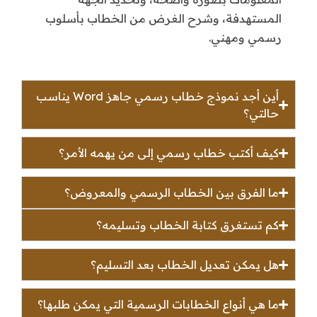
المستهدفة، وشرح الغرض من الخطاب بأسلوب
رسمي ومهني.
أين أجد نموذج خطاب رسمي جاهز Word يناسب
حالتي؟
كيف أكتب خطاب رسمي إلى من يهمه الأمر؟
ما الفرق بين الخطاب الرسمي والمعروض؟
كم تستغرق كتابة الخطاب وتسليمه؟
هل يمكن تعديل الخطاب بعد التسليم؟
ما هي أنواع الخطابات الرسمية التي يمكن طلبها؟