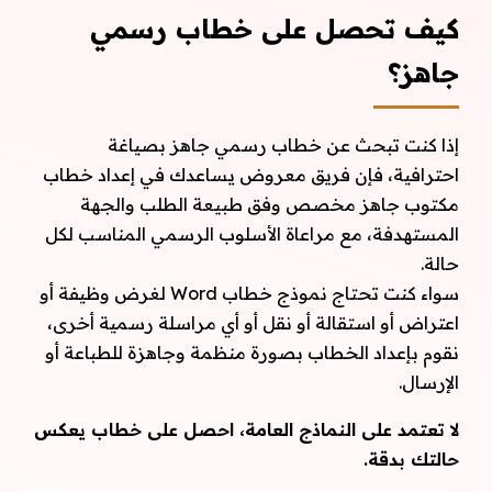
كيف تحصل على خطاب رسمي
جاهز؟
إذا كنت تبحث عن خطاب رسمي جاهز بصياغة
احترافية، فإن فريق معروض يساعدك في إعداد خطاب
مكتوب جاهز مخصص وفق طبيعة الطلب والجهة
المستهدفة، مع مراعاة الأسلوب الرسمي المناسب لكل
حالة.
سواء كنت تحتاج نموذج خطاب Word لغرض وظيفة أو
اعتراض أو استقالة أو نقل أو أي مراسلة رسمية أخرى،
نقوم بإعداد الخطاب بصورة منظمة وجاهزة للطباعة أو
الإرسال.
لا تعتمد على النماذج العامة، احصل على خطاب يعكس
حالتك بدقة.