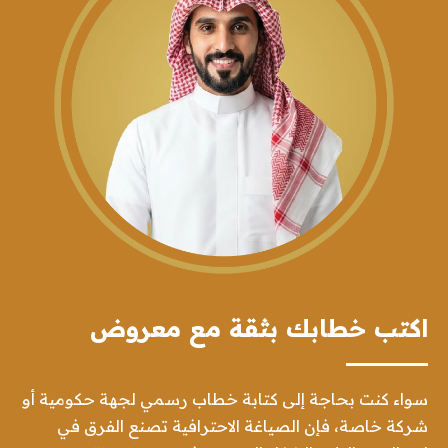
اكتب خطابك بثقة مع معروض
سواء كنت بحاجة إلى كتابة خطاب رسمي لجهة حكومية أو
شركة خاصة، فإن الصياغة الاحترافية تصنع الفرق في