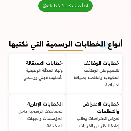
ابدأ طلب كتابة خطابك
أنواع الخطابات الرسمية التي نكتبها
خطابات الوظائف
خطابات الاستقالة
للتقديم على الوظائف
لإنهاء العلاقة الوظيفية
الحكومية والخاصة بصياغة
بأسلوب مهني ورسمي.
احترافية.
خطابات الاعتراض
الخطابات الإدارية
والتظلمات
للمعاملات الرسمية داخل
لعرض الاعتراضات وطلب
المؤسسات والجهات
إعادة النظر في القرارات.
المختلفة.