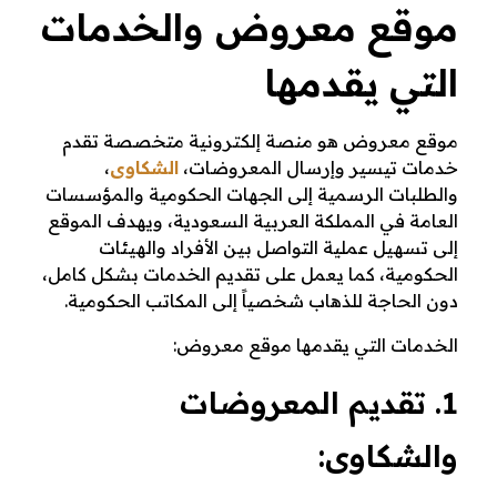
موقع معروض والخدمات
التي يقدمها
موقع معروض هو منصة إلكترونية متخصصة تقدم
خدمات تيسير وإرسال المعروضات،
الشكاوى
،
والطلبات الرسمية إلى الجهات الحكومية والمؤسسات
العامة في المملكة العربية السعودية، ويهدف الموقع
إلى تسهيل عملية التواصل بين الأفراد والهيئات
الحكومية، كما يعمل على تقديم الخدمات بشكل كامل،
دون الحاجة للذهاب شخصياً إلى المكاتب الحكومية.
الخدمات التي يقدمها موقع معروض:
1. تقديم المعروضات
والشكاوى: