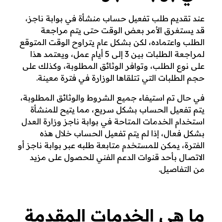
عند تقديم طلب تفعيل حساب منشأة في بوابة ناجز،
قد يستغرق الأمر بعض الوقت حتى يتم مراجعة
الطلب واعتماده، لكن بشكل عام يتراوح الوقت المتوقع
لمراجعة الطلبات بين 3 إلى 5 أيام عمل، ويعتمد هذا
على نوع الطلب، وتوافر الوثائق المطلوبة، وكذلك على
حجم الطلبات التي تتلقاها الوزارة في فترة معينة.
في حال تم استيفاء جميع الشروط والوثائق المطلوبة،
يتم تفعيل الحساب بشكل سريع، مما يتيح للمنشأة
استخدام الخدمات المتاحة في بوابة ناجز وزارة العدل
بشكل فعال، إذا لم يتم تفعيل الحساب خلال هذه
الفترة، يمكن للمستخدم متابعة طلبه عبر بوابة ناجز أو
الاتصال بأحد قنوات الدعم الفني للحصول على مزيد
من التفاصيل.
ما هي الخدمات المقدمة