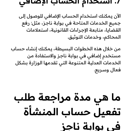
7. استخدام الحساب الإضافي
الآن يمكنك استخدام الحساب الإضافي للوصول إلى
جميع الخدمات المتاحة في بوابة ناجز، مثل: رفع
القضايا، متابعة الإجراءات القانونية، استعلامات
المحاكم، وخدمات التوثيق.
من خلال هذه الخطوات البسيطة، يمكنك إنشاء حساب
مستخدم إضافي في بوابة ناجز والاستفادة من
الخدمات العدلية المتنوعة التي تقدمها الوزارة بشكل
فعال وسريع.
ما هي مدة مراجعة طلب
تفعيل حساب المنشأة
في بوابة ناجز