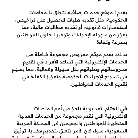
يقدم الموقع خدمات إضافية تتعلق بالمعاملات
الحكومية، مثل تقديم طلبات للحصول على تراخيص،
استفسارات قانونية، أو تقديم مطالبات مالية، مما
يعزز من سهولة الإجراءات وتوفير الحلول للمواطنين
بسرعة وكفاءة.
بذلك، يقدم موقع معروض مجموعة شاملة من
الخدمات الإلكترونية التي تساعد الأفراد في تقديم
معروضاتهم وطلباتهم بكل سهولة وفعالية، مما يسهم
في تسريع الإجراءات الحكومية وتعزيز الكفاءة في
تقديم الخدمات للمواطنين.
في الختام،
تعد بوابة ناجز من أهم المنصات
الإلكترونية التي تقدم مجموعة من الخدمات العدلية
المتطورة للمواطنين والمقيمين في المملكة العربية
السعودية، سواء كان الأمر يتعلق بتقديم قضايا، توثيق