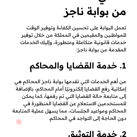
من بوابة ناجز
تعمل البوابة على تحسين الكفاءة وتوفير الوقت
للمواطنين والمقيمين في المملكة من خلال توفير
خدمات قانونية متكاملة ومتطورة، وإليك الخدمات
المقدمة من بوابة ناجز:
1. خدمة القضايا والمحاكم
من أهم الخدمات التي تقدمها بوابة ناجز المحاكم هي
إمكانية رفع القضايا إلكترونيًا أمام المحاكم، بالإضافة
إلى متابعة حالة القضايا التي تم رفعها، كما يمكن
للمستخدمين الاستعلام عن القضايا المنظورة في
المحاكم ومواعيد الجلسات، مما يسهل عملية المتابعة
دون الحاجة إلى التواجد في المحاكم.
2. خدمة التوثيق