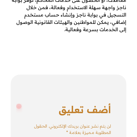
معاملات، أو الحصول على خدمات المحاكم، توفر بوابة
ناجز واجهة سهلة الاستخدام وفعالة، فمن خلال
التسجيل في بوابة ناجز وإنشاء حساب مستخدم
إضافي، يمكن للمواطنين والهيئات القانونية الوصول
إلى الخدمات بسرعة وفعالية.
أضف تعليق
لن يتم نشر عنوان بريدك الإلكتروني. الحقول
المطلوبة مميزة بعلامة *