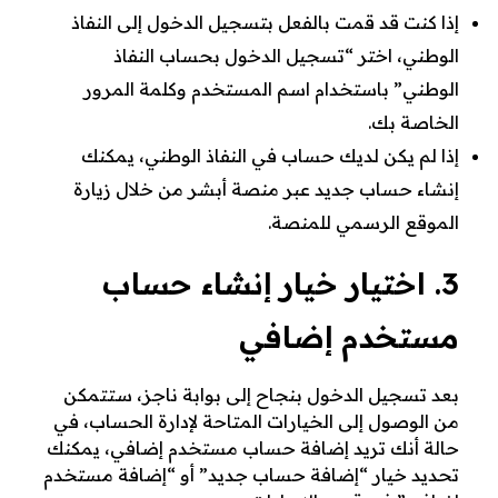
إذا كنت قد قمت بالفعل بتسجيل الدخول إلى النفاذ
الوطني، اختر “تسجيل الدخول بحساب النفاذ
الوطني” باستخدام اسم المستخدم وكلمة المرور
الخاصة بك.
إذا لم يكن لديك حساب في النفاذ الوطني، يمكنك
إنشاء حساب جديد عبر منصة أبشر من خلال زيارة
الموقع الرسمي للمنصة.
3. اختيار خيار إنشاء حساب
مستخدم إضافي
بعد تسجيل الدخول بنجاح إلى بوابة ناجز، ستتمكن
من الوصول إلى الخيارات المتاحة لإدارة الحساب، في
حالة أنك تريد إضافة حساب مستخدم إضافي، يمكنك
تحديد خيار “إضافة حساب جديد” أو “إضافة مستخدم