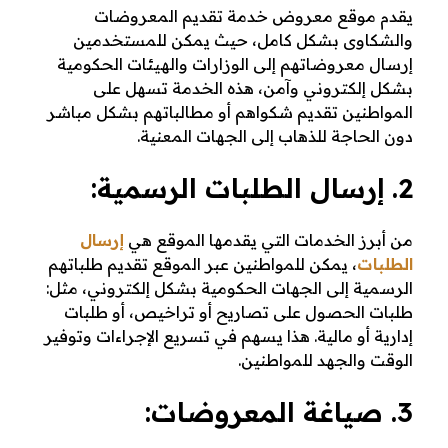
يقدم موقع معروض خدمة تقديم المعروضات
والشكاوى بشكل كامل، حيث يمكن للمستخدمين
إرسال معروضاتهم إلى الوزارات والهيئات الحكومية
بشكل إلكتروني وآمن، هذه الخدمة تسهل على
المواطنين تقديم شكواهم أو مطالباتهم بشكل مباشر
دون الحاجة للذهاب إلى الجهات المعنية.
2. إرسال الطلبات الرسمية:
من أبرز الخدمات التي يقدمها الموقع هي
إرسال
الطلبات
، يمكن للمواطنين عبر الموقع تقديم طلباتهم
الرسمية إلى الجهات الحكومية بشكل إلكتروني، مثل:
طلبات الحصول على تصاريح أو تراخيص، أو طلبات
إدارية أو مالية. هذا يسهم في تسريع الإجراءات وتوفير
الوقت والجهد للمواطنين.
3. صياغة المعروضات: