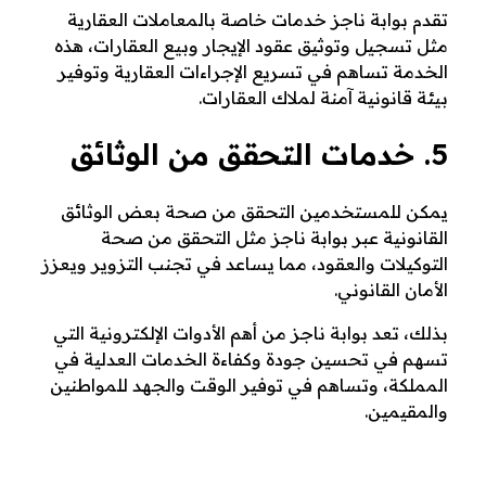
تقدم بوابة ناجز خدمات خاصة بالمعاملات العقارية
مثل تسجيل وتوثيق عقود الإيجار وبيع العقارات، هذه
الخدمة تساهم في تسريع الإجراءات العقارية وتوفير
بيئة قانونية آمنة لملاك العقارات.
5. خدمات التحقق من الوثائق
يمكن للمستخدمين التحقق من صحة بعض الوثائق
القانونية عبر بوابة ناجز مثل التحقق من صحة
التوكيلات والعقود، مما يساعد في تجنب التزوير ويعزز
الأمان القانوني.
بذلك، تعد بوابة ناجز من أهم الأدوات الإلكترونية التي
تسهم في تحسين جودة وكفاءة الخدمات العدلية في
المملكة، وتساهم في توفير الوقت والجهد للمواطنين
والمقيمين.