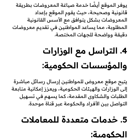
يوفر الموقع أيضًا خدمة صياغة المعروضات بطريقة
قانونية وصحيحة، حيث يقوم الموقع بإعداد
المعروضات بشكل يتوافق مع الأسس القانونية
المطلوبة، مما يساعد المواطنين في تقديم معروضات
دقيقة وواضحة للجهات المختصة.
4. التراسل مع الوزارات
والمؤسسات الحكومية:
يتيح موقع معروض للمواطنين إرسال رسائل مباشرة
إلى الوزارات والهيئات الحكومية، ويعزز إمكانية متابعة
الطلبات والشكاوى المقدمة، كما يسهم في تسهيل
التواصل بين الأفراد والحكومة عبر قناة موحدة.
5. خدمات متعددة للمعاملات
الحكومية: