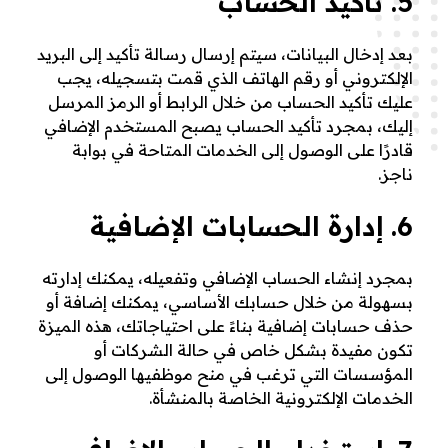
5. تأكيد الحساب
بعد إدخال البيانات، سيتم إرسال رسالة تأكيد إلى البريد
الإلكتروني أو رقم الهاتف الذي قمت بتسجيله، يجب
عليك تأكيد الحساب من خلال الرابط أو الرمز المرسل
إليك، بمجرد تأكيد الحساب يصبح المستخدم الإضافي
قادرًا على الوصول إلى الخدمات المتاحة في بوابة
ناجز.
6. إدارة الحسابات الإضافية
بمجرد إنشاء الحساب الإضافي وتفعيله، يمكنك إدارته
بسهولة من خلال حسابك الأساسي، يمكنك إضافة أو
حذف حسابات إضافية بناءً على احتياجاتك، هذه الميزة
تكون مفيدة بشكل خاص في حالة الشركات أو
المؤسسات التي ترغب في منح موظفيها الوصول إلى
الخدمات الإلكترونية الخاصة بالمنشأة.