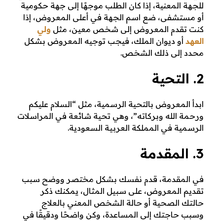
للجهة المعنية، إذا كان الطلب موجهًا إلى جهة حكومية
أو مستشفى، ضع اسم الجهة في أعلى المعروض، إذا
كنت تقدم المعروض إلى شخص معين، مثل
ولي
العهد
أو ديوان الملك، فيجب توجيه المعروض بشكل
محدد إلى ذلك الشخص.
2. التحية
ابدأ المعروض بالتحية الرسمية، مثل “السلام عليكم
ورحمة الله وبركاته”، وهي تحية شائعة في المراسلات
الرسمية في المملكة العربية السعودية.
3. المقدمة
في المقدمة، قدم نفسك بشكل مختصر ووضح سبب
تقديم المعروض، على سبيل المثال، يمكنك ذكر
حالتك الصحية أو حالة الشخص المعني بالعلاج
وسبب حاجتك إلى المساعدة، وكن واضحًا ودقيقًا في