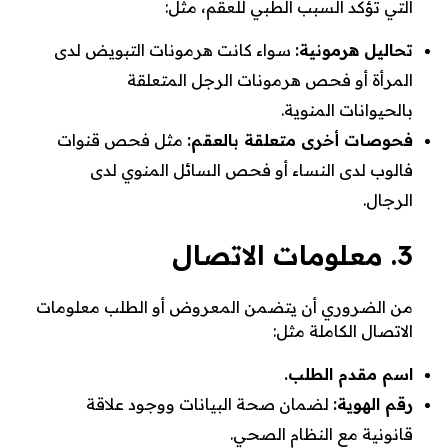
التي تؤكد السبب الطبي للعقم، مثل:
تحاليل هرمونية:
سواء كانت هرمونات التبويض لدى
المرأة أو فحص هرمونات الرجل المتعلقة
بالحيوانات المنوية.
فحوصات أخرى متعلقة بالعقم:
مثل فحص قنوات
فالوب لدى النساء أو فحص السائل المنوي لدى
الرجال.
3. معلومات الاتصال
من الضروري أن يتضمن المعروض أو الطلب معلومات
الاتصال الكاملة مثل:
اسم مقدم الطلب.
رقم الهوية:
لضمان صحة البيانات ووجود علاقة
قانونية مع النظام الصحي.