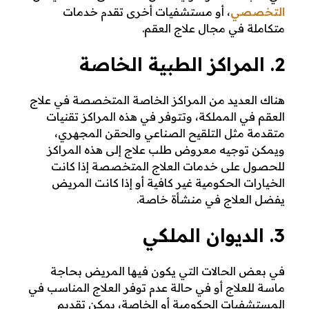
التخصصي
، أو مستشفيات أخرى تقدم خدمات
متكاملة في مجال علاج العقم.
2. المراكز الطبية الخاصة
هناك العديد من المراكز الخاصة المتخصصة في علاج
العقم في المملكة، وتتوفر في هذه المراكز تقنيات
متقدمة مثل التلقيح الصناعي والحقن المجهري،
ويمكن توجيه معروض طلب علاج إلى هذه المراكز
للحصول على خدمات العلاج المتخصصة إذا كانت
الخيارات الحكومية غير كافية أو إذا كانت المريض
يفضل العلاج في منشأة خاصة.
3. الديوان الملكي
في بعض الحالات التي يكون فيها المريض بحاجة
ماسة للعلاج أو في حالة عدم توفر العلاج المناسب في
المستشفيات الحكومية أو الخاصة، يمكن تقديم