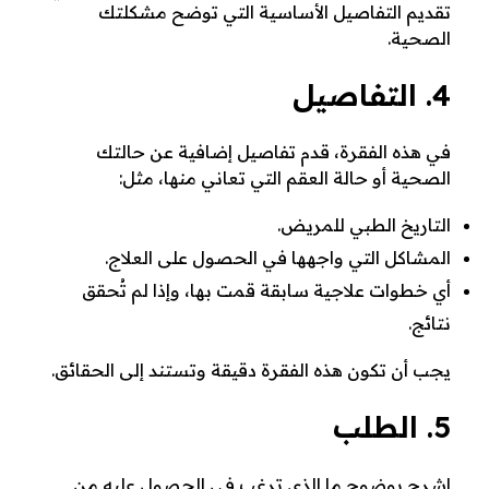
تقديم التفاصيل الأساسية التي توضح مشكلتك
الصحية.
4. التفاصيل
في هذه الفقرة، قدم تفاصيل إضافية عن حالتك
الصحية أو حالة العقم التي تعاني منها، مثل:
التاريخ الطبي للمريض.
المشاكل التي واجهها في الحصول على العلاج.
أي خطوات علاجية سابقة قمت بها، وإذا لم تُحقق
نتائج.
يجب أن تكون هذه الفقرة دقيقة وتستند إلى الحقائق.
5. الطلب
اشرح بوضوح ما الذي ترغب في الحصول عليه من