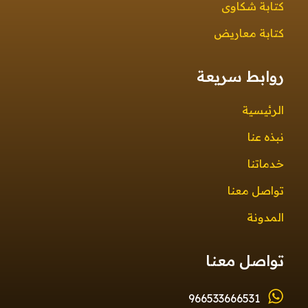
كتابة شكاوى
كتابة معاريض
روابط سريعة
الرئيسية
نبذه عنا
خدماتنا
تواصل معنا
المدونة
تواصل معنا
966533666531