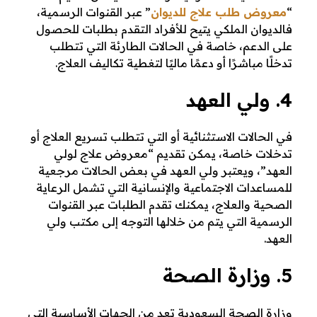
“
معروض طلب علاج للديوان
” عبر القنوات الرسمية،
فالديوان الملكي يتيح للأفراد التقدم بطلبات للحصول
على الدعم، خاصة في الحالات الطارئة التي تتطلب
تدخلًا مباشرًا أو دعمًا ماليًا لتغطية تكاليف العلاج.
4. ولي العهد
في الحالات الاستثنائية أو التي تتطلب تسريع العلاج أو
تدخلات خاصة، يمكن تقديم “معروض علاج لولي
العهد”، ويعتبر ولي العهد في بعض الحالات مرجعية
للمساعدات الاجتماعية والإنسانية التي تشمل الرعاية
الصحية والعلاج، يمكنك تقدم الطلبات عبر القنوات
الرسمية التي يتم من خلالها التوجه إلى مكتب ولي
العهد.
5. وزارة الصحة
وزارة الصحة السعودية تعد من الجهات الأساسية التي