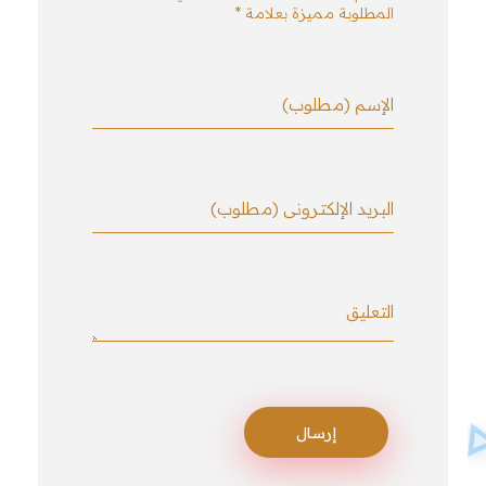
المطلوبة مميزة بعلامة *