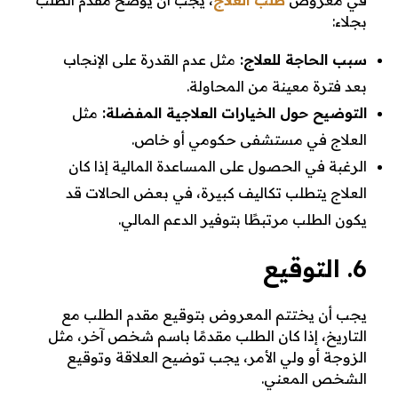
بجلاء:
سبب الحاجة للعلاج:
مثل عدم القدرة على الإنجاب
بعد فترة معينة من المحاولة.
التوضيح حول الخيارات العلاجية المفضلة:
مثل
العلاج في مستشفى حكومي أو خاص.
الرغبة في الحصول على المساعدة المالية إذا كان
العلاج يتطلب تكاليف كبيرة، في بعض الحالات قد
يكون الطلب مرتبطًا بتوفير الدعم المالي.
6. التوقيع
يجب أن يختتم المعروض بتوقيع مقدم الطلب مع
التاريخ، إذا كان الطلب مقدمًا باسم شخص آخر، مثل
الزوجة أو ولي الأمر، يجب توضيح العلاقة وتوقيع
الشخص المعني.