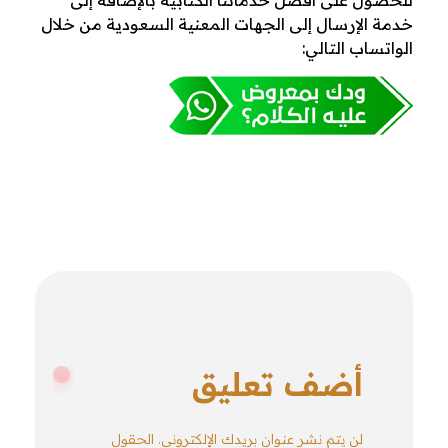
للحصول على أفضل خدماتنا الكتابية بالإضافة إلى
خدمة الإرسال إلى الجهات المعنية السعودية من خلال
الواتساب التالي:
أضف تعليق
لن يتم نشر عنوان بريدك الإلكتروني. الحقول