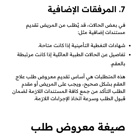
7. المرفقات الإضافية
في بعض الحالات، قد يُطلب من المريض تقديم
مستندات إضافية مثل:
شهادات التغطية التأمينية إذا كانت متاحة.
تفاصيل عن الحالات الطبية العائلية إذا كانت مرتبطة
بالعقم.
هذه المتطلبات هي أساس تقديم معروض طلب علاج
العقم بشكل صحيح، ويجب على المريض أو مقدم
الطلب التأكد من جمع كافة المستندات اللازمة لضمان
قبول الطلب وسرعة اتخاذ الإجراءات اللازمة.
صيغة معروض طلب