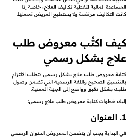
خ
المساعدة المالية لتغطية تكاليف العلاج، خاصة إذا
كانت التكاليف مرتفعة ولا يستطيع المريض تحملها.
ط
و
كيف اكتُب معروض طلب
ا
علاج بشكل رسمي
ت
كتابة معروض طلب علاج بشكل رسمي تتطلب الالتزام
بالتنسيق الصحيح واللغة الرسمية التي تضمن وصول
طلبك بشكل دقيق وواضح إلى الجهة المعنية.
إليك خطوات كتابة معروض طلب علاج رسمي:
1. العنوان
في البداية يجب أن يتضمن المعروض العنوان الرسمي