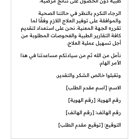
طبية دون الحصول على نتائج مرضية.
الرجاء التكرم بالنظر في حالتنا الصحية
والموافقة على توفير العلاج اللازم وفقًا لما
تقرره الجهة المعنية. نحن على استعداد لتقديم
كافة التقارير الطبية والفحوصات المطلوبة من
أجل تسهيل عملية العلاج.
نأمل من الله ثم من سيادتكم مساعدتنا في هذا
الأمر الهام.
وتقبلوا خالص الشكر والتقدير.
الاسم: [اسم مقدم الطلب]
رقم الهوية: [رقم الهوية]
رقم الهاتف: [رقم الهاتف]
التوقيع: [توقيع مقدم الطلب]