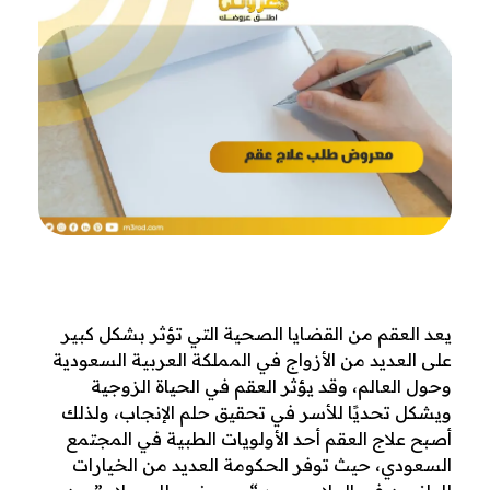
ك
يعد العقم من القضايا الصحية التي تؤثر بشكل كبير
على العديد من الأزواج في المملكة العربية السعودية
ت
وحول العالم، وقد يؤثر العقم في الحياة الزوجية
ا
ويشكل تحديًا للأسر في تحقيق حلم الإنجاب، ولذلك
أصبح علاج العقم أحد الأولويات الطبية في المجتمع
ب
السعودي، حيث توفر الحكومة العديد من الخيارات