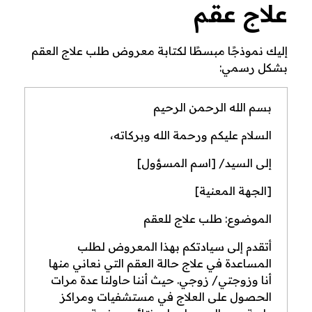
علاج عقم
إليك نموذجًا مبسطًا لكتابة معروض طلب علاج العقم
بشكل رسمي:
بسم الله الرحمن الرحيم
السلام عليكم ورحمة الله وبركاته،
إلى السيد/ [اسم المسؤول]
[الجهة المعنية]
الموضوع: طلب علاج للعقم
أتقدم إلى سيادتكم بهذا المعروض لطلب
المساعدة في علاج حالة العقم التي نعاني منها
أنا وزوجتي/ زوجي. حيث أننا حاولنا عدة مرات
الحصول على العلاج في مستشفيات ومراكز