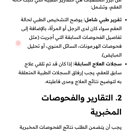
العقم، وتشمل:
تقرير طبي شامل:
يوضح التشخيص الطبي لحالة
العقم سواء كان لدى الرجل أو المرأة، بالإضافة إلى
تفاصيل الفحوصات السابقة التي أجريت (مثل
فحوصات الهرمونات، السائل المنوي، أو تحليل
المبايض).
سجلات العلاج السابقة:
إذا كان قد تم تلقي علاج
سابق للعقم، يجب إرفاق السجلات الطبية المتعلقة
به لتوضيح نتائج العلاج ومدى فاعليته.
2. التقارير والفحوصات
المخبرية
يجب أن يتضمن الطلب نتائج الفحوصات المخبرية