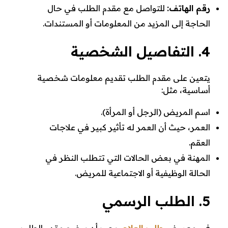
رقم الهاتف:
للتواصل مع مقدم الطلب في حال
الحاجة إلى المزيد من المعلومات أو المستندات.
4. التفاصيل الشخصية
يتعين على مقدم الطلب تقديم معلومات شخصية
أساسية، مثل:
اسم المريض (الرجل أو المرأة).
العمر، حيث أن العمر له تأثير كبير في علاجات
العقم.
المهنة في بعض الحالات التي تتطلب النظر في
الحالة الوظيفية أو الاجتماعية للمريض.
5. الطلب الرسمي
في معروض
طلب العلاج
، يجب أن يوضح مقدم الطلب