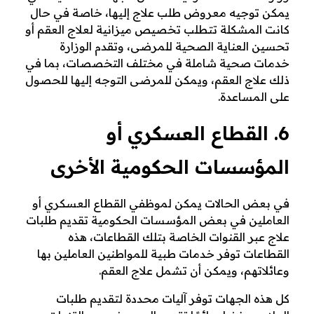
يمكن توجيه معروض طلب علاج إليها، خاصة في حال
كانت المشكلة تتطلب تخصيص ميزانية لعلاج العقم أو
تحسين العناية الصحية للمرضى، وتقدم الوزارة
خدمات صحية شاملة في مختلف التخصصات، بما في
ذلك علاج العقم، ويمكن للمرضى التوجه إليها للحصول
على المساعدة.
6. القطاع العسكري أو
المؤسسات الحكومية الأخرى
في بعض الحالات يمكن لموظفي القطاع العسكري أو
العاملين في بعض المؤسسات الحكومية تقديم طلبات
علاج عبر القنوات الخاصة بتلك القطاعات، هذه
القطاعات توفر خدمات طبية للمواطنين العاملين بها
وعائلاتهم، ويمكن أن تشمل علاج العقم.
كل هذه الجهات توفر آليات محددة لتقديم طلبات