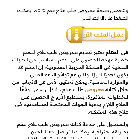
ولتحميل صيغة معروض طلب علاج عقم word يمكنك
الضغط على الرابط التالي:
في الختام
يعتبر تقديم معروض طلب علاج للعقم
خطوة مهمة للحصول على الدعم المناسب من الجهات
المعنية في المملكة العربية السعودية، إن العقم قد
يكون تحديًا كبيرًا، ولكن مع توافر الدعم الطبي
والموارد المناسبة، يمكن تحقيق الأمل في الإنجاب. من
خلال كتابة
معروض
طلب علاج بشكل رسمي وفقًا
للخطوات المذكورة، يستطيع الأزواج الحصول على
العلاج اللازم ودعوة الجهات المختصة لمساعدتهم في
علاج هذه المشكلة.
وللحصول على خدمة كتابة معروض طلب علاج عقم
بطريقة احترافية، يمكنك التواصل معنا الحين