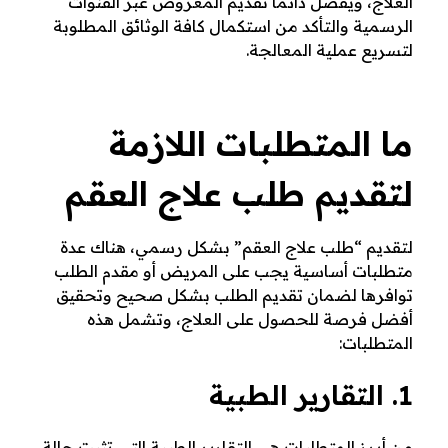
العلاج، ويفضل دائمًا تقديم المعروض عبر القنوات
الرسمية والتأكد من استكمال كافة الوثائق المطلوبة
لتسريع عملية المعالجة.
ما المتطلبات اللازمة
لتقديم طلب علاج العقم
لتقديم “طلب علاج العقم” بشكل رسمي، هناك عدة
متطلبات أساسية يجب على المريض أو مقدم الطلب
توافرها لضمان تقديم الطلب بشكل صحيح وتحقيق
أفضل فرصة للحصول على العلاج، وتشمل هذه
المتطلبات:
1. التقارير الطبية
من أبرز المتطلبات هي التقارير الطبية التي تثبت حالة