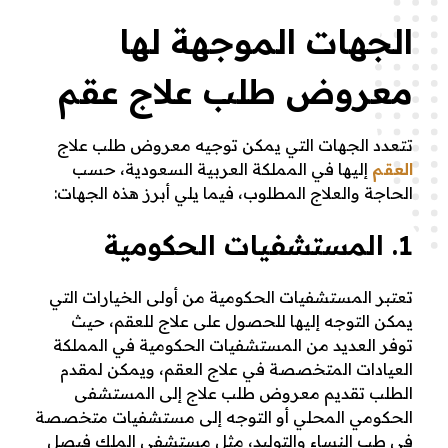
الجهات الموجهة لها
معروض طلب علاج عقم
تتعدد الجهات التي يمكن توجيه معروض طلب علاج
العقم
إليها في المملكة العربية السعودية، حسب
الحاجة والعلاج المطلوب، فيما يلي أبرز هذه الجهات:
1. المستشفيات الحكومية
تعتبر المستشفيات الحكومية من أولى الخيارات التي
يمكن التوجه إليها للحصول على علاج للعقم، حيث
توفر العديد من المستشفيات الحكومية في المملكة
العيادات المتخصصة في علاج العقم، ويمكن لمقدم
الطلب تقديم معروض طلب علاج إلى المستشفى
الحكومي المحلي أو التوجه إلى مستشفيات متخصصة
في طب النساء والتوليد، مثل مستشفى الملك فيصل