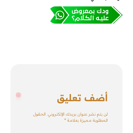
أضف تعليق
لن يتم نشر عنوان بريدك الإلكتروني. الحقول
المطلوبة مميزة بعلامة *