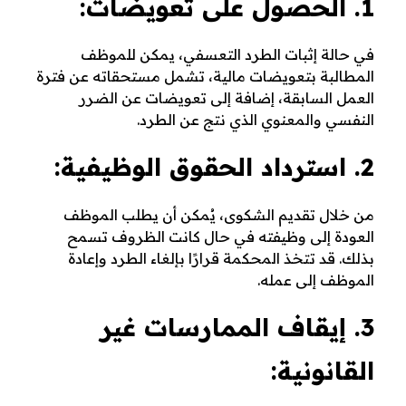
1. الحصول على تعويضات:
في حالة إثبات الطرد التعسفي، يمكن للموظف
المطالبة بتعويضات مالية، تشمل مستحقاته عن فترة
العمل السابقة، إضافة إلى تعويضات عن الضرر
النفسي والمعنوي الذي نتج عن الطرد.
2. استرداد الحقوق الوظيفية:
من خلال تقديم الشكوى، يُمكن أن يطلب الموظف
العودة إلى وظيفته في حال كانت الظروف تسمح
بذلك. قد تتخذ المحكمة قرارًا بإلغاء الطرد وإعادة
الموظف إلى عمله.
3. إيقاف الممارسات غير
القانونية: