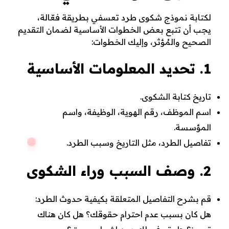
لكتابة نموذج شكوى طرد تعسفي بطريقة فعّالة،
يجب أن تتبع بعض الخطوات الأساسية لضمان التقديم
الصحيح والمُؤثر، وإليك الخطوات:
1. تحديد المعلومات الأساسية
تاريخ كتابة الشكوى.
اسم الموظف، رقم الهوية، الوظيفة، واسم
المؤسسة.
تفاصيل الطرد، مثل التاريخ وسبب الطرد.
2. وصف السبب وراء الشكوى
قم بشرح التفاصيل المتعلقة بكيفية حدوث الطرد:
هل كان بسبب عدم احترام حقوقك؟ هل كان هناك