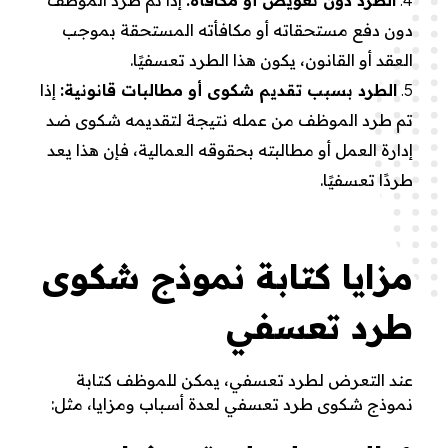
الطرد دون تعويض أو مكافأة:
إذا تم طرد الموظف
دون دفع مستحقاته أو مكافأته المستحقة بموجب
العقد أو القانون، يكون هذا الطرد تعسفيًا.
الطرد بسبب تقديم شكوى أو مطالبات قانونية:
إذا
تم طرد الموظف من عمله نتيجة لتقديمه شكوى ضد
إدارة العمل أو مطالبته بحقوقه العمالية، فإن هذا يعد
طردًا تعسفيًا.
مزايا كتابة نموذج شكوى
طرد تعسفي
عند التعرض لطرد تعسفي، يمكن للموظف كتابة
نموذج شكوى طرد تعسفي لعدة أسباب ومزايا، مثل: