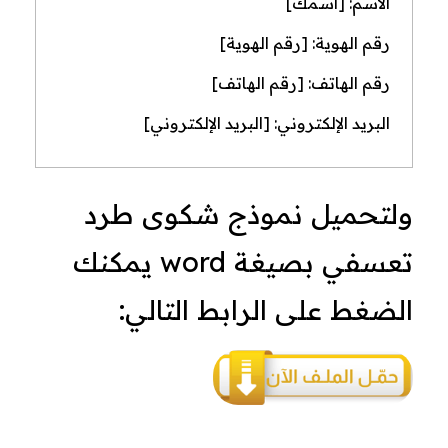
الاسم: [اسمك]
رقم الهوية: [رقم الهوية]
رقم الهاتف: [رقم الهاتف]
البريد الإلكتروني: [البريد الإلكتروني]
ولتحميل نموذج شكوى طرد
تعسفي بصيغة word يمكنك
الضغط على الرابط التالي: