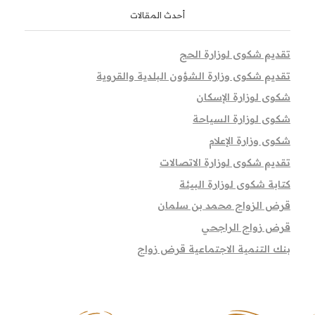
أحدث المقالات
تقديم شكوى لوزارة الحج
تقديم شكوى وزارة الشؤون البلدية والقروية
شكوى لوزارة الإسكان
شكوى لوزارة السياحة
شكوى وزارة الإعلام
تقديم شكوى لوزارة الاتصالات
كتابة شكوى لوزارة البيئة
قرض الزواج محمد بن سلمان
قرض زواج الراجحي
بنك التنمية الاجتماعية قرض زواج