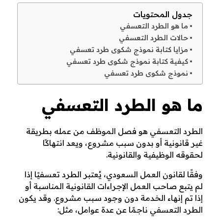
ف
جدول المحتويات
ما هو الطرد التعسفي
ي
حالات الطرد التعسفي
مزايا كتابة نموذج شكوى طرد تعسفي
كيفية كتابة نموذج شكوى طرد تعسفي
نموذج شكوى طرد تعسفي
ما هو الطرد التعسفي
الطرد التعسفي هو فصل الموظف من عمله بطريقة
غير قانونية أو بدون سبب مشروع، ويعد انتهاكًا
لحقوقه الوظيفية والقانونية.
وفقًا لقانون العمل السعودي، يُعتبر الطرد تعسفيًا إذا
لم يتبع صاحب العمل الإجراءات القانونية المناسبة أو
إذا تم إنهاء الخدمة دون وجود سبب مشروع. وقد يكون
الطرد التعسفي ناجمًا عن عدة عوامل، مثل: