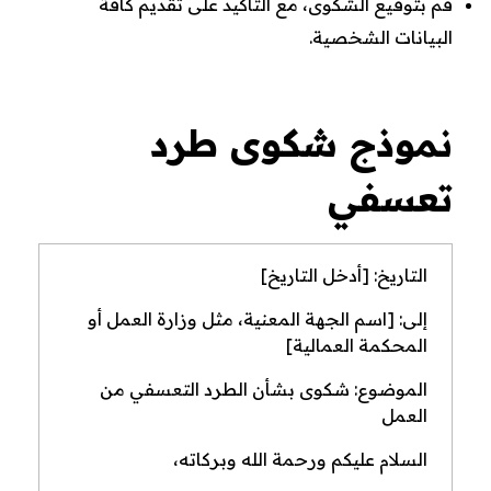
قم بتوقيع الشكوى، مع التأكيد على تقديم كافة
البيانات الشخصية.
نموذج شكوى طرد
تعسفي
التاريخ: [أدخل التاريخ]
إلى: [اسم الجهة المعنية، مثل وزارة العمل أو
المحكمة العمالية]
الموضوع: شكوى بشأن الطرد التعسفي من
العمل
السلام عليكم ورحمة الله وبركاته،