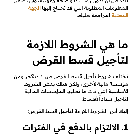
تأكد من أن تكون رسالتك واضحة ومهنية، وأن تضمن
المعلومات المطلوبة التي قد تحتاج إليها
الجهة
المعنية
لمراجعة طلبك.
ما هي الشروط اللازمة
لتأجيل قسط القرض
تختلف شروط تأجيل قسط القرض من بنك لآخر ومن
مؤسسة مالية لأخرى، ولكن هناك بعض الشروط
الأساسية التي غالبًا ما تطلبها المؤسسات المالية
لتأجيل سداد الأقساط.
إليك أبرز الشروط اللازمة لتأجيل قسط القرض:
1. الالتزام بالدفع في الفترات