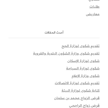
طلبات
معاريض
أحدث المقالات
تقديم شكوى لوزارة الحج
تقديم شكوى وزارة الشؤون البلدية والقروية
شكوى لوزارة الإسكان
شكوى لوزارة السياحة
شكوى وزارة الإعلام
تقديم شكوى لوزارة الاتصالات
كتابة شكوى لوزارة البيئة
قرض الزواج محمد بن سلمان
قرض زواج الراجحي