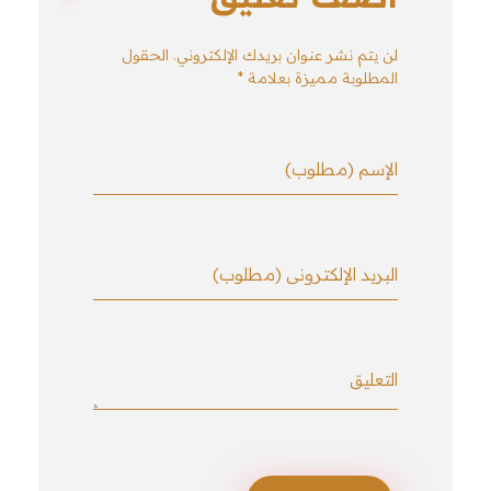
لن يتم نشر عنوان بريدك الإلكتروني. الحقول
المطلوبة مميزة بعلامة *