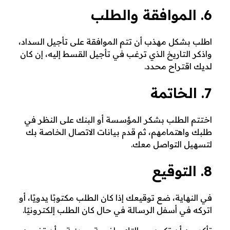
6. الموافقة والطلب
اطلب بشكل مهذب أن تتم الموافقة على تأجيل السداد،
واذكر التاريخ الذي ترغب في تأجيل القسط إليه، إن كان
لديك اقتراح محدد.
7. الخاتمة
اختتم الطلب بشكر المؤسسة أو البنك على النظر في
طلبك واهتمامهم، ثم قدم بيانات الاتصال الخاصة بك
لتسهيل التواصل معك.
8. التوقيع
في النهاية، ضع توقيعك إذا كان الطلب مكتوبًا يدويًا، أو
اتركه في أسفل الرسالة في حال كان الطلب إلكترونيًا.