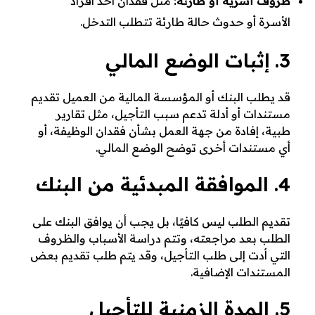
ظروف أسرية أو طارئة:
مثل فقدان أحد أفراد
الأسرة أو حدوث حالة طارئة تتطلب التدخل.
3. إثبات الوضع المالي
قد يطلب البنك أو المؤسسة المالية من العميل تقديم
مستندات أو أدلة تدعم سبب التأجيل، مثل تقارير
طبية، إفادة من جهة العمل بشأن فقدان الوظيفة، أو
أي مستندات أخرى توضح الوضع المالي.
4. الموافقة المبدئية من البنك
تقديم الطلب ليس كافيًا، بل يجب أن يوافق البنك على
الطلب بعد مراجعته، وتتم دراسة الأسباب والظروف
التي أدت إلى طلب التأجيل، وقد يتم طلب تقديم بعض
المستندات الإضافية.
5. المدة الزمنية للتأجيل