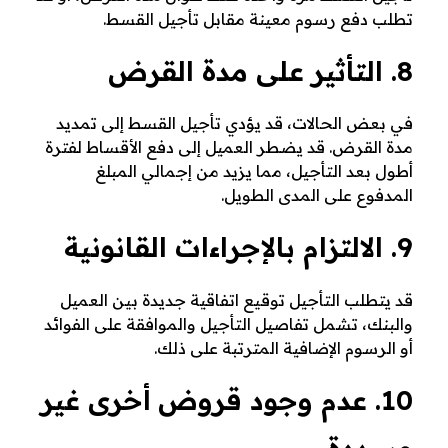
تطلب دفع رسوم معينة مقابل تأجيل القسط.
8. التأثير على مدة القرض
في بعض الحالات، قد يؤدي تأجيل القسط إلى تمديد
مدة القرض. قد يضطر العميل إلى دفع الأقساط لفترة
أطول بعد التأجيل، مما يزيد من إجمالي المبلغ
المدفوع على المدى الطويل.
9. الالتزام بالإجراءات القانونية
قد يتطلب التأجيل توقيع اتفاقية جديدة بين العميل
والبنك، تشمل تفاصيل التأجيل والموافقة على الفوائد
أو الرسوم الإضافية المترتبة على ذلك.
10. عدم وجود قروض أخرى غير
مسددة