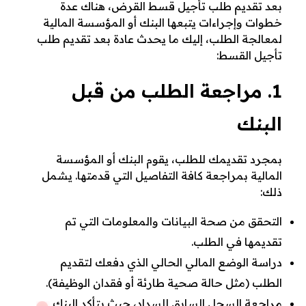
بعد تقديم طلب تأجيل قسط القرض، هناك عدة
خطوات وإجراءات يتبعها البنك أو المؤسسة المالية
لمعالجة الطلب، إليك ما يحدث عادة بعد تقديم طلب
تأجيل القسط:
1. مراجعة الطلب من قبل
البنك
بمجرد تقديمك للطلب، يقوم البنك أو المؤسسة
المالية بمراجعة كافة التفاصيل التي قدمتها. يشمل
ذلك:
التحقق من صحة البيانات والمعلومات التي تم
تقديمها في الطلب.
دراسة الوضع المالي الحالي الذي دفعك لتقديم
الطلب (مثل حالة صحية طارئة أو فقدان الوظيفة).
مراجعة السجل السابق للسداد، حيث يتأكد البنك