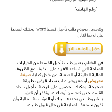
[رقم الهاتف]
ولتحميل نموذج طلب تأجيل قسط word يمكنك الضغط
على الرابط التالي:
في الختام
، يعتبر طلب تأجيل القسط من الخيارات
المتاحة التي تساعد الأفراد على التكيف مع الظروف
المالية الطارئة أو الصعبة، من خلال كتابة
صيغة
معروض
أو معروض طلب سداد قرض بطريقة
صحيحة، يمكنك الحصول على فرصة لتأجيل سداد
القسط حتى تتحسن أوضاعك، وتذكر أن تلتزم
بالشروط التي يحددها البنك أو المؤسسة المالية وأن
تكون مستعدًا للمتابعة في حال قبول طلبك.