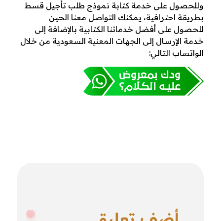
وللحصول على خدمة كتابة نموذج طلب تأجيل قسط
بطريقة احترافية، يمكنك التواصل معنا الحين
للحصول على أفضل خدماتنا الكتابية بالإضافة إلى
خدمة الإرسال إلى الجهات المعنية السعودية من خلال
الواتساب التالي:
أضف تعليق