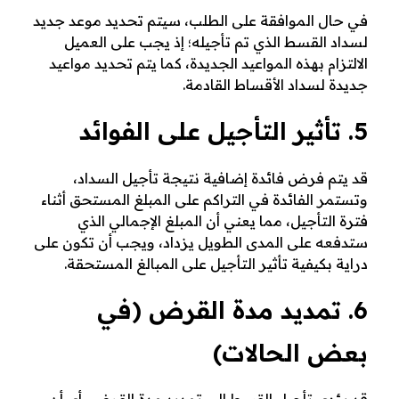
في حال الموافقة على الطلب، سيتم تحديد موعد جديد
لسداد القسط الذي تم تأجيله؛ إذ يجب على العميل
الالتزام بهذه المواعيد الجديدة، كما يتم تحديد مواعيد
جديدة لسداد الأقساط القادمة.
5. تأثير التأجيل على الفوائد
قد يتم فرض فائدة إضافية نتيجة تأجيل السداد،
وتستمر الفائدة في التراكم على المبلغ المستحق أثناء
فترة التأجيل، مما يعني أن المبلغ الإجمالي الذي
ستدفعه على المدى الطويل يزداد، ويجب أن تكون على
دراية بكيفية تأثير التأجيل على المبالغ المستحقة.
6. تمديد مدة القرض (في
بعض الحالات)
قد يؤدي تأجيل القسط إلى تمديد مدة القرض، أي أن