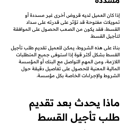
إذا كان العميل لديه قروض أخرى غير مسددة أو
تمويلات مفتوحة قد تؤثر على قدرته على سداد
القسط، فقد يكون من الصعب الحصول على الموافقة
لتأجيل القسط.
بناءً على هذه الشروط، يمكن للعميل تقديم طلب تأجيل
القسط بشكل أكثر قوة إذا استوفى جميع المتطلبات
اللازمة، ومن المهم التواصل مع البنك أو المؤسسة
المالية المعنية للحصول على تفاصيل دقيقة حول
الشروط والإجراءات الخاصة بكل مؤسسة.
ماذا يحدث بعد تقديم
طلب تأجيل القسط