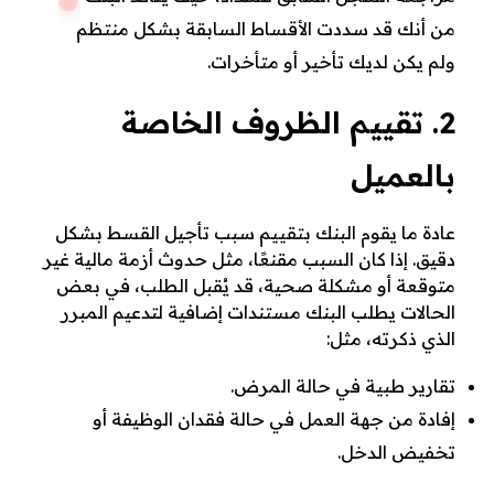
من أنك قد سددت الأقساط السابقة بشكل منتظم
ولم يكن لديك تأخير أو متأخرات.
2. تقييم الظروف الخاصة
بالعميل
عادة ما يقوم البنك بتقييم سبب تأجيل القسط بشكل
دقيق. إذا كان السبب مقنعًا، مثل حدوث أزمة مالية غير
متوقعة أو مشكلة صحية، قد يُقبل الطلب، في بعض
الحالات يطلب البنك مستندات إضافية لتدعيم المبرر
الذي ذكرته، مثل:
تقارير طبية في حالة المرض.
إفادة من جهة العمل في حالة فقدان الوظيفة أو
تخفيض الدخل.