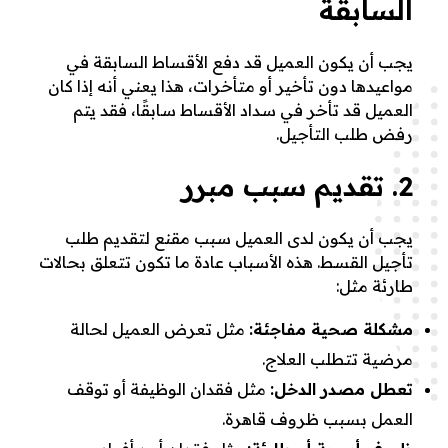
السابقة
يجب أن يكون العميل قد دفع الأقساط السابقة في
مواعيدها دون تأخير أو متأخرات، هذا يعني أنه إذا كان
العميل قد تأخر في سداد الأقساط سابقًا، فقد يتم
رفض طلب التأجيل.
2. تقديم سبب مبرر
يجب أن يكون لدى العميل سبب مقنع لتقديم طلب
تأجيل القسط. هذه الأسباب عادة ما تكون تتعلق بحالات
طارئة مثل:
مشكلة صحية مفاجئة:
مثل تعرض العميل لحالة
مرضية تتطلب العلاج.
تعطل مصدر الدخل:
مثل فقدان الوظيفة أو توقف
العمل بسبب ظروف قاهرة.