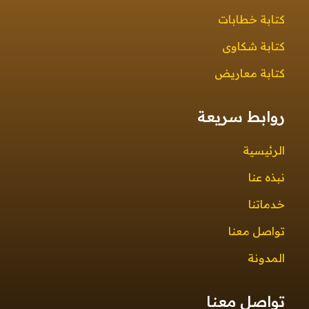
كتابة خطابات
كتابة شكاوى
كتابة معاريض
روابط سريعة
الرئيسية
نبذه عنا
خدماتنا
تواصل معنا
المدونة
تواصل معنا