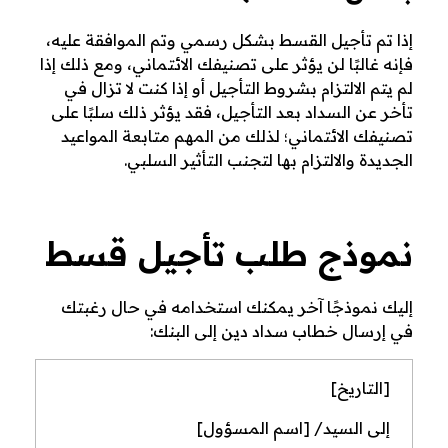
إذا تم تأجيل القسط بشكل رسمي وتم الموافقة عليه،
فإنه غالبًا لن يؤثر على تصنيفك الائتماني، ومع ذلك إذا
لم يتم الالتزام بشروط التأجيل أو إذا كنت لا تزال في
تأخر عن السداد بعد التأجيل، فقد يؤثر ذلك سلبًا على
تصنيفك الائتماني؛ لذلك من المهم متابعة المواعيد
الجديدة والالتزام بها لتجنب التأثير السلبي.
نموذج طلب تأجيل قسط
إليك نموذجًا آخر يمكنك استخدامه في حال رغبتك
في إرسال خطاب سداد دين إلى البنك:
[التاريخ]
إلى السيد/ [اسم المسؤول]