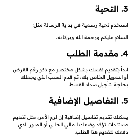
3. التحية
ت
استخدم تحية رسمية في بداية الرسالة مثل:
السلام عليكم ورحمة الله وبركاته،
4. مقدمة الطلب
ابدأ بتقديم نفسك بشكل مختصر مع ذكر رقم القرض
أو التمويل الخاص بك، ثم قدم السبب الذي يجعلك
بحاجة لتأجيل سداد القسط.
5. التفاصيل الإضافية
يمكنك تقديم تفاصيل إضافية إن لزم الأمر، مثل تقديم
مستندات تؤكد وضعك المالي الحالي أو المبرر الذي
دفعك لتقديم هذا الطلب.