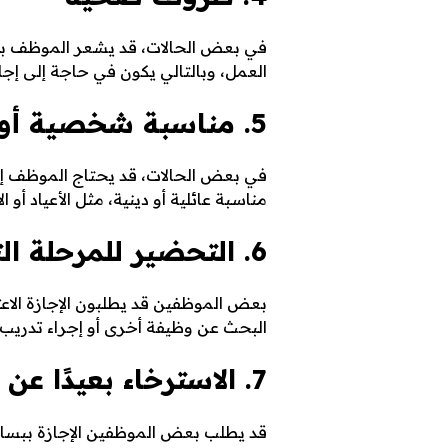
في بعض الحالات، قد يشعر الموظف با
العمل، وبالتالي يكون في حاجة إلى إجا
5. مناسبة شخصية أو دينية
في بعض الحالات، قد يحتاج الموظف إل
مناسبة عائلية أو دينية، مثل الأعياد أو ا
6. التحضير للمرحلة التالية في حياته المهنية
بعض الموظفين قد يطلبون الإجازة الاعت
البحث عن وظيفة أخرى أو إجراء تدر
7. الاسترخاء بعيدًا عن العمل
قد يطلب بعض الموظفين الإجازة ببساطة