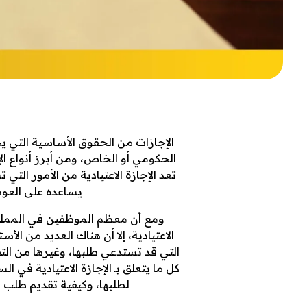
ن
الإجازات من الحقوق الأساسية التي
الحكومي أو الخاص، ومن أبرز أنواع ال
تعد الإجازة الاعتيادية من الأمور ال
م
يساعده على العودة
ومع أن معظم الموظفين في المملكة
و
الاعتيادية، إلا أن هناك العديد من الأ
التي قد تستدعي طلبها، وغيرها من الت
كل ما يتعلق بـ الإجازة الاعتيادية في 
لطلبها، وكيفية تقديم طلب
ذ