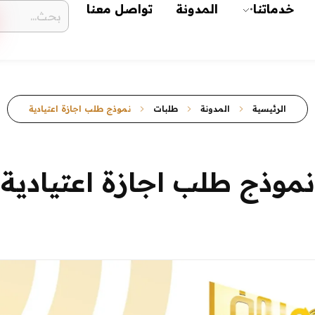
خدماتنا
المدونة
تواصل معنا
الرئيسية
المدونة
طلبات
نموذج طلب اجازة اعتيادية
نموذج طلب اجازة اعتيادية