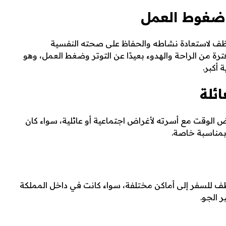
لموظف لاستعادة نشاطه والحفاظ على صحته النفسية
رة من الراحة والهدوء بعيدًا عن التوتر وضغط العمل، وهو
 أكبر.
الوقت مع أسرته لأغراض اجتماعية أو عائلية، سواء كان
 بمناسبة خاصة.
للموظف للسفر إلى أماكن مختلفة، سواء كانت في داخل المملكة
 الجو.