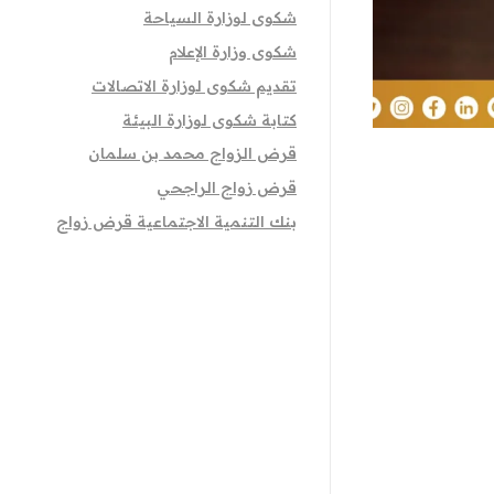
شكوى لوزارة السياحة
شكوى وزارة الإعلام
تقديم شكوى لوزارة الاتصالات
كتابة شكوى لوزارة البيئة
قرض الزواج محمد بن سلمان
قرض زواج الراجحي
بنك التنمية الاجتماعية قرض زواج