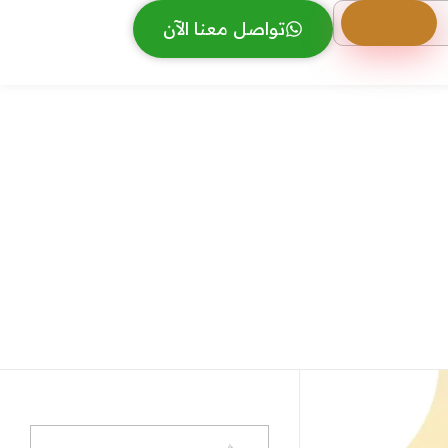
تواصل معنا الآن