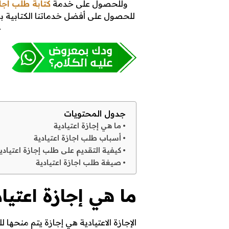
وللحصول على خدمة
كتابة طلب اجا
للحصول على أفضل خدماتنا الكتابية با
ج
خ
ط
ل
جدول المحتويات
ما هي إجازة اعتيادية
أسباب طلب اجازة اعتيادية
ب
كيفية التقديم على طلب إجازة اعتيادي
صيغة طلب اجازة اعتيادية
ا
ما هي إجازة اعتياد
ج
الإجازة الاعتيادية هي إجازة يتم منح