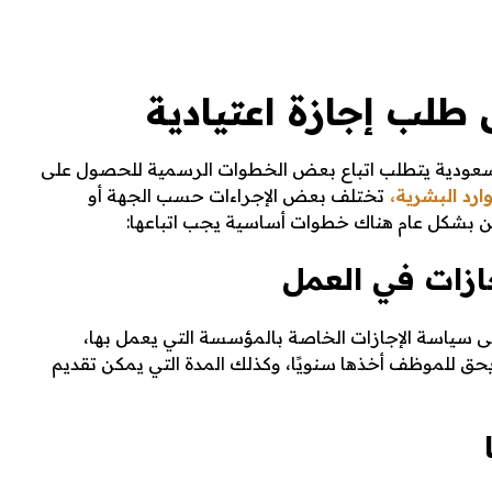
 طلب إجازة اعتيادية
السعودية يتطلب اتباع بعض الخطوات الرسمية للحصول على
وارد البشرية،
تختلف بعض الإجراءات حسب الجهة أو
ن بشكل عام هناك خطوات أساسية يجب اتباعها:
ى سياسة الإجازات الخاصة بالمؤسسة التي يعمل بها،
يحق للموظف أخذها سنويًا، وكذلك المدة التي يمكن تقديم