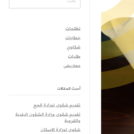
تظلمات
خطابات
شكاوي
طلبات
معاريض
أحدث المقالات
تقديم شكوى لوزارة الحج
تقديم شكوى وزارة الشؤون البلدية
والقروية
شكوى لوزارة الإسكان