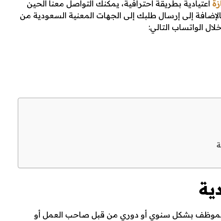
زة
اعتيادية بطريقة احترافية، يمكنك التواصل معنا الحين
لإضافة إلى إرسال طلبك إلى الجهات المعنية السعودية من
لال الواتساب التالي:
ة
ية
ها للموظف بشكل سنوي أو دوري من قبل صاحب العمل أو