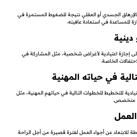
لإرهاق الجسدي أو العقلي نتيجة للضغوط المستمرة في
زة للمساعدة في استعادة عافيته.
ى إجازة اعتيادية لأغراض شخصية، مثل المشاركة في
لاحتفالات الخاصة.
يادية للتخطيط للخطوات التالية في حياتهم المهنية، مثل
يب متخصص.
 للابتعاد عن أجواء العمل لفترة قصيرة من أجل الراحة