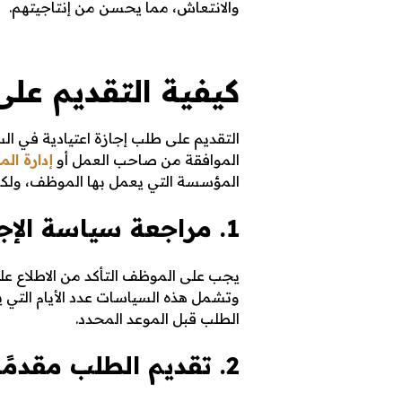
والانتعاش، مما يحسن من إنتاجيتهم.
كيفية التقديم على
التقديم على طلب إجازة اعتيادية في 
الموافقة من صاحب العمل أو
إدارة الم
المؤسسة التي يعمل بها الموظف، ولك
1. مراجعة سياسة الإجازات في العمل
يجب على الموظف التأكد من الاطلاع عل
وتشمل هذه السياسات عدد الأيام التي 
الطلب قبل الموعد المحدد.
2. تقديم الطلب مقدمًا