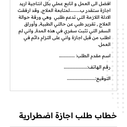
افضل الى العمل و اتابع عملي بكل انتاجية اريد
اجازة ستقدر ب………..لمتابعة العلاج, وقد ارفقت
الادلة اللازمة التي تدعم طلبي وهي ورقة حوالة
العلاج , تقرير طبي عن حالتي الطبية, وأوراق
السفر التي تثبت سفري في هذه المدة, واني لم
اطلب من قبل اجازة واني على التزام دائم في
العمل.
اسم مقدم الطلب: ……………..
رقم الهاتف:…………………….
التوقيع:…………………………
خطاب طلب اجازة اضطرارية