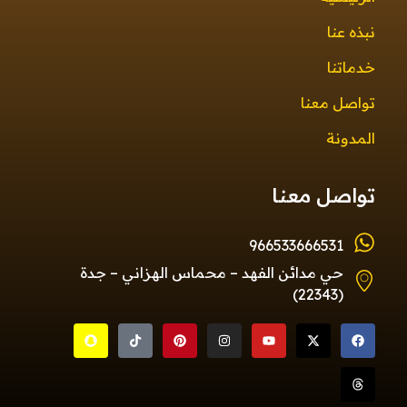
نبذه عنا
خدماتنا
تواصل معنا
المدونة
تواصل معنا
966533666531
حي مدائن الفهد – محماس الهزاني – جدة
(22343)