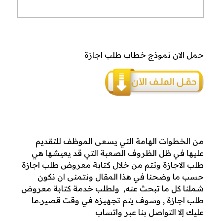
حمل الان نموذج خطاب طلب اجازة
من الخطوات الهامة التي يسعى الموظف للتقديم
عليها في ظل الظروف الصعبة التي قد يعيشها هي
طلب الاجازة وتتم من خلال كتابة معروض طلب اجازة
حسب ما وضحنا في هذا المقال ونتمنى ان نكون
شملنا كل ما تبحث عنه, ولطلب خدمة كتابة معروض
طلب اجازة , وسوف يتم تجهيزه في وقت قصير.ما
عليك إلا التواصل بنا عبر واتساب