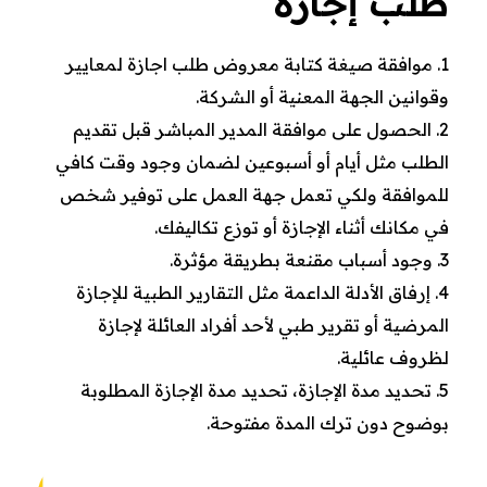
طلب إجازة
موافقة
صيغة كتابة معروض طلب اجازة ل
معايير
وقوانين الجهة المعنية أو الشركة.
الحصول على موافقة المدير المباشر قبل تقديم
الطلب مثل أيام أو أسبوعين لضمان وجود وقت كافي
للموافقة ولكي تعمل جهة العمل على توفير شخص
في مكانك أثناء الإجازة أو توزع تكاليفك.
وجود أسباب مقنعة بطريقة مؤثرة.
إرفاق الأدلة الداعمة مثل التقارير الطبية للإجازة
المرضية أو تقرير طبي لأحد أفراد العائلة لإجازة
لظروف عائلية.
تحديد مدة الإجازة، تحديد مدة الإجازة المطلوبة
بوضوح دون ترك المدة مفتوحة.