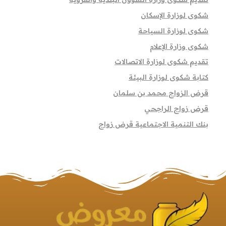
شكوى لوزارة الإسكان
شكوى لوزارة السياحة
شكوى وزارة الإعلام
تقديم شكوى لوزارة الاتصالات
كتابة شكوى لوزارة البيئة
قرض الزواج محمد بن سلمان
قرض زواج الراجحي
بنك التنمية الاجتماعية قرض زواج