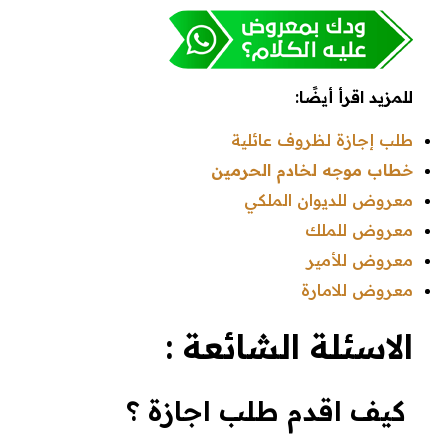
للمزيد اقرأ أيضًا:
طلب إجازة لظروف عائلية
خطاب موجه لخادم الحرمين
معروض للديوان الملكي
معروض للملك
معروض للأمير
معروض للامارة
الاسئلة الشائعة :
كيف اقدم طلب اجازة ؟