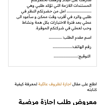
المستندات اللازمة التي تؤكد طلبي وهي
………………………….. امل من حضرتكم النظر في
طلبي والرد في أقرب وقت ممكن و سأعود الى
عملي بعد فترة الاختبارات بكل همة ونشاط
وحب لعملي في شركتكم الموقرة.
اسم مقدم الطلب: ……………..
رقم الهاتف:…………………….
التوقيع:………………………….
اطلع على مقال
اجازة لظروف عائلية
لمعرفة كيفية
كتابته
معروض طلب إجازة مرضية