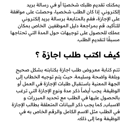
يمكنك تقديم طلبك شخصيًا أو في رسالة بريد
إلكتروني. إذا كان الطلب شخصيا، وحصلت على موافقة
على الإجازة، فقم بالمتابعة برسالة بريد إلكتروني
للتأكيد. قم بمراجعة دليل الموظفين الخاص بمكان
عملك للحصول على توجيهات حول المدة التي تحتاجها
مسبقًا لتقديم الطلب.
كيف اكتب طلب اجازة ؟
تتم كتابة معروض طلب اجازة بكتابته بشكل صحيح
وبلغة واضحة وسليمة. حيث يتم توجيه الخطاب إلى
الجهة المعنية باستقبال طلبات الإجازة في العمل أو
الوظيفة. يجب أيضاً ذكر مدة ونوع الإجازة التي ترغب
بالحصول عليها في الطلب مع تحديد المبررات و
الاسباب, كما يجب ذكر البيانات المتعلقة بطالب الإجازة
في الطلب مثل الاسم الكامل والرقم الخاص به في
الوظيفة وما إلى ذلك.