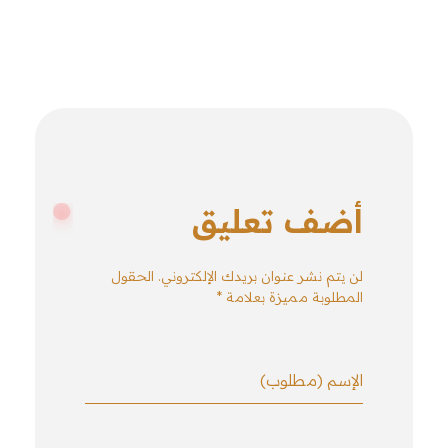
أضف تعليق
لن يتم نشر عنوان بريدك الإلكتروني. الحقول
المطلوبة مميزة بعلامة *