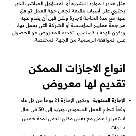
مثل مدير الموارد البشرية أو المسؤول المباشر، الذي
يحتوي على أسباب مقنعة تجعل جهة العمل توافق
عليه مع مدة الحاجة لإجازة ولكن قبل أن يقدم عليه
مراجعة معايير المؤسسة أو الشركة التي يعمل بها،
ويكون الهدف الأساسي لتقديم المعروض هو الحصول
على الموافقة الرسمية من الجهة المختصة.
انواع الاجازات الممكن
تقديم لها معروض
الإجازة السنوية
: وتكون الإجازة 21 يوماً من كل عام
وفقاً لنظام العمل السعودي، وتزيد إلى 30 في حال
استمرار العمل مع نفس مكان العمل لمدة خمس
سنوات.