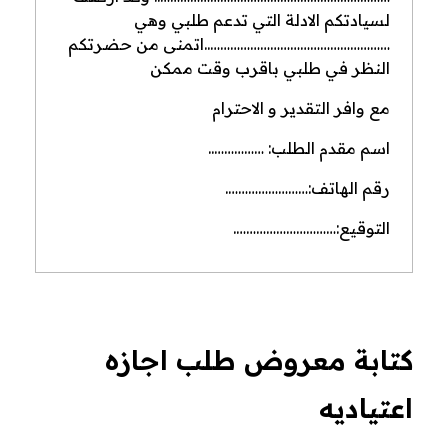
لسيادتكم الادلة التي تدعم طلبي وهي
………………………………………………..اتمنى من حضرتكم
النظر في طلبي باقرب وقت ممكن
مع وافر التقدير و الاحترام
اسم مقدم الطلب: ……………..
رقم الهاتف:…………………….
التوقيع:………………………….
كتابة معروض طلب اجازه
اعتياديه