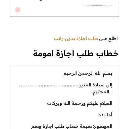
………………………….
اطلع على
طلب اجازة بدون راتب
خطاب طلب اجازة امومة
بسم الله الرحمن الرحيم
إلى سيادة المدير .. .. .. .. .. .. .. .. .. .. .. .. .. .. .. .. .. . . . .. .
. المحترم
السلام عليكم ورحمة الله وبركاته
أما بعد:
الموضوع: صيغة خطاب طلب اجازة وضع