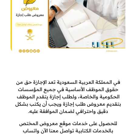
م
في المملكة العربية السعودية تعد الإجازة حق من
حقوق الموظف الأساسية في جميع المؤسسات
ع
الحكومية والخاصة،
ولطلب إجازة يتقدم الموظف
ر
بتقديم معروض طلب إجازة ويجب أن يكتب بشكل
دقيق واحترافي لضمان الموافقة عليه.
و
للحصول على خدمات موقع معروض المختص
ض
بالخدمات الكتابية تواصل معنا الآن واتساب