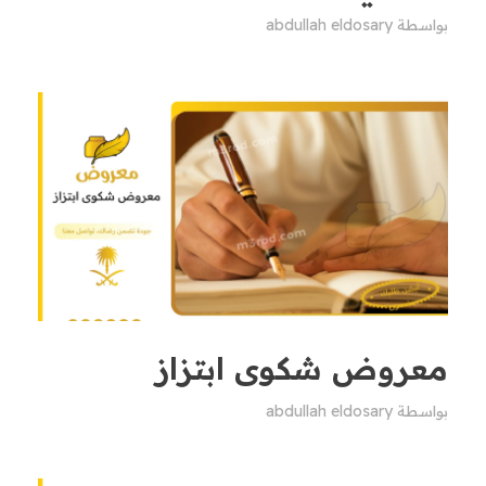
بواسطة
abdullah eldosary
معروض شكوى ابتزاز
بواسطة
abdullah eldosary