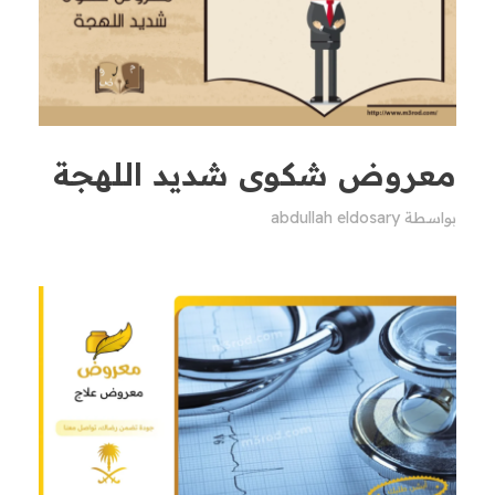
معروض شكوى شديد اللهجة
بواسطة
abdullah eldosary